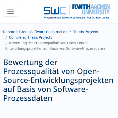
Research Group Software Construction
Thesis Projects
Completed Thesis Projects
Bewertung der Prozessqualität von Open-Source-
Entwicklungsprojekten auf Basis von Software-Prozessdaten
Bewertung der
Prozessqualität von Open-
Source-Entwicklungsprojekten
auf Basis von Software-
Prozessdaten