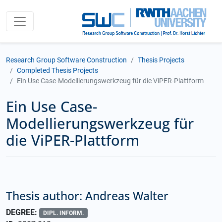
Research Group Software Construction
Thesis Projects
Completed Thesis Projects
Ein Use Case-Modellierungswerkzeug für die ViPER-Plattform
Ein Use Case-
Modellierungswerkzeug für
die ViPER-Plattform
Thesis author: Andreas Walter
DEGREE:
DIPL. INFORM.