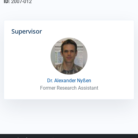
ID:
2007-012
Supervisor
Dr. Alexander Nyßen
Former Research Assistant