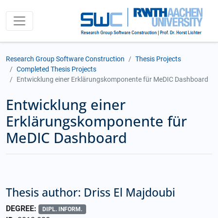
Research Group Software Construction
Thesis Projects
Completed Thesis Projects
Entwicklung einer Erklärungskomponente für MeDIC Dashboard
Entwicklung einer
Erklärungskomponente für
MeDIC Dashboard
Thesis author: Driss El Majdoubi
DEGREE:
DIPL. INFORM.