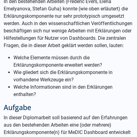
In den bestehenden Arbeiten (Frederic Evers, Elena
Emelyanova, Stefan Guha) konnte (wie oben erläutert) die
Erklärungskomponente nur sehr prototypisch umgesetzt
werden. Auch in den wissenschaftlichen Veröffentlichungen
beschäftigen sich nur wenige Arbeiten mit Erklärungen oder
Hilfestellungen für Nutzer von Dashboards. Die zentralen
Fragen, die in dieser Arbeit geklärt werden sollen, lauten:
Welche Elemente müssen durch die
Erklärungskomponente erweitert werden?
Wie gliedert sich die Erklärungskomponente in
vorhandene Werkzeuge ein?
Welche Informationen sind in den Erklärungen
enthalten?
Aufgabe
In dieser Diplomarbeit soll basierend auf den Erfahrungen
aus den bestehenden Arbeiten eine (oder mehrere)
Erklärungskomponente(n) für MeDIC Dashboard entwickelt