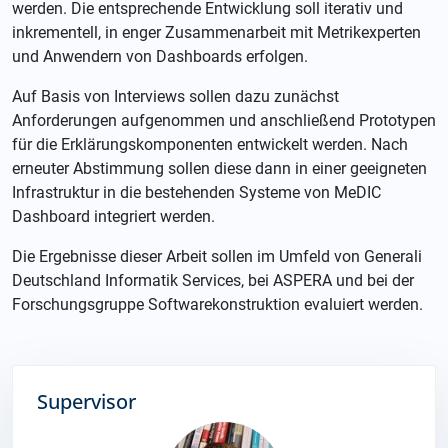
werden. Die entsprechende Entwicklung soll iterativ und
inkrementell, in enger Zusammenarbeit mit Metrikexperten
und Anwendern von Dashboards erfolgen.
Auf Basis von Interviews sollen dazu zunächst
Anforderungen aufgenommen und anschließend Prototypen
für die Erklärungskomponenten entwickelt werden. Nach
erneuter Abstimmung sollen diese dann in einer geeigneten
Infrastruktur in die bestehenden Systeme von MeDIC
Dashboard integriert werden.
Die Ergebnisse dieser Arbeit sollen im Umfeld von Generali
Deutschland Informatik Services, bei ASPERA und bei der
Forschungsgruppe Softwarekonstruktion evaluiert werden.
Supervisor