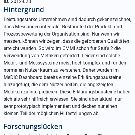
ID:
2012-028
Hintergrund
Leistungsstarke Unternehmen sind dadurch gekennzeichnet,
dass Messungen integraler Bestandteil der Produkt- und
Prozessbewertung der Organisation sind. Nur wenn wir
messen, können wir zeigen, dass die geforderten Qualitäten
erreicht wurden. So wird im CMMI schon für Stufe 2 die
Verwendung von Metriken gefordert. Leider sind solche
Metrik- und Messsysteme meist hochkomplex und für den
normalen Nutzer kaum zu verstehen. Daher wurden im
MeDIC Dashboard bereits einzelne Erklärungsbausteine
hinzugefügt, die dem Nutzer helfen, die angezeigten
Metriken zu interpretieren. Diese Erklärungsbausteine haben
sich als sehr hilfreich erwiesen. Sie sind aber aktuell nur
sehr prototypisch implementiert und decken nur einen
kleinen Teil der möglichen Hilfestellungen ab.
Forschungslücken