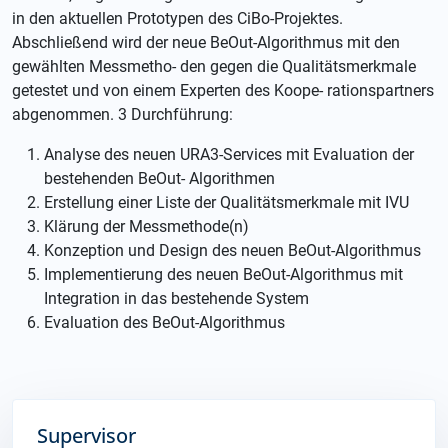
in den aktuellen Prototypen des CiBo-Projektes.
Abschließend wird der neue BeOut-Algorithmus mit den
gewählten Messmetho- den gegen die Qualitätsmerkmale
getestet und von einem Experten des Koope- rationspartners
abgenommen. 3 Durchführung:
Analyse des neuen URA3-Services mit Evaluation der
bestehenden BeOut- Algorithmen
Erstellung einer Liste der Qualitätsmerkmale mit IVU
Klärung der Messmethode(n)
Konzeption und Design des neuen BeOut-Algorithmus
Implementierung des neuen BeOut-Algorithmus mit
Integration in das bestehende System
Evaluation des BeOut-Algorithmus
Supervisor