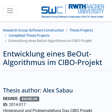
Research Group Software Construction
Thesis Projects
Completed Thesis Projects
Entwicklung eines BeOut-Algorithmus im CIBO-Projekt
Entwicklung eines BeOut-
Algorithmus im CIBO-Projekt
Thesis author: Alex Sabau
DEGREE:
BACHELOR
ID:
2014-017
Hintergrund und Problemstellung Das CIBO Projekt