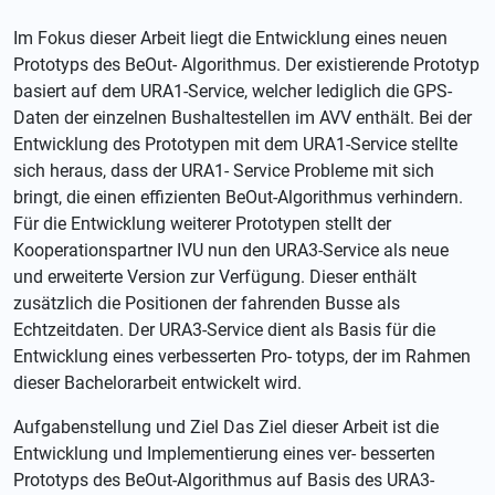
Im Fokus dieser Arbeit liegt die Entwicklung eines neuen
Prototyps des BeOut- Algorithmus. Der existierende Prototyp
basiert auf dem URA1-Service, welcher lediglich die GPS-
Daten der einzelnen Bushaltestellen im AVV enthält. Bei der
Entwicklung des Prototypen mit dem URA1-Service stellte
sich heraus, dass der URA1- Service Probleme mit sich
bringt, die einen effizienten BeOut-Algorithmus verhindern.
Für die Entwicklung weiterer Prototypen stellt der
Kooperationspartner IVU nun den URA3-Service als neue
und erweiterte Version zur Verfügung. Dieser enthält
zusätzlich die Positionen der fahrenden Busse als
Echtzeitdaten. Der URA3-Service dient als Basis für die
Entwicklung eines verbesserten Pro- totyps, der im Rahmen
dieser Bachelorarbeit entwickelt wird.
Aufgabenstellung und Ziel Das Ziel dieser Arbeit ist die
Entwicklung und Implementierung eines ver- besserten
Prototyps des BeOut-Algorithmus auf Basis des URA3-