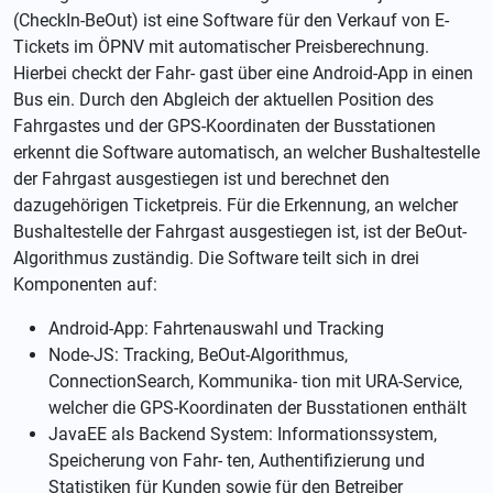
(CheckIn-BeOut) ist eine Software für den Verkauf von E-
Tickets im ÖPNV mit automatischer Preisberechnung.
Hierbei checkt der Fahr- gast über eine Android-App in einen
Bus ein. Durch den Abgleich der aktuellen Position des
Fahrgastes und der GPS-Koordinaten der Busstationen
erkennt die Software automatisch, an welcher Bushaltestelle
der Fahrgast ausgestiegen ist und berechnet den
dazugehörigen Ticketpreis. Für die Erkennung, an welcher
Bushaltestelle der Fahrgast ausgestiegen ist, ist der BeOut-
Algorithmus zuständig. Die Software teilt sich in drei
Komponenten auf:
Android-App: Fahrtenauswahl und Tracking
Node-JS: Tracking, BeOut-Algorithmus,
ConnectionSearch, Kommunika- tion mit URA-Service,
welcher die GPS-Koordinaten der Busstationen enthält
JavaEE als Backend System: Informationssystem,
Speicherung von Fahr- ten, Authentifizierung und
Statistiken für Kunden sowie für den Betreiber