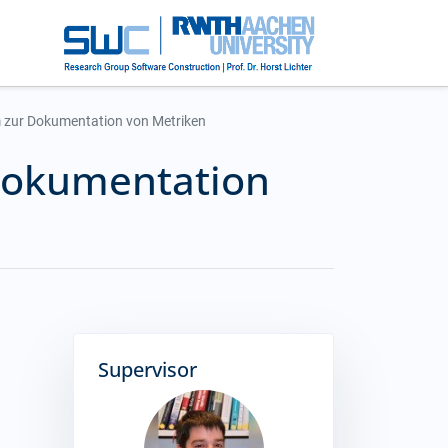
m zur Dokumentation von Metriken
 Dokumentation
Supervisor