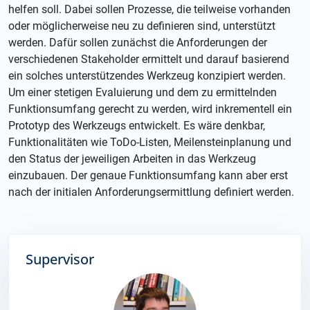
helfen soll. Dabei sollen Prozesse, die teilweise vorhanden
oder möglicherweise neu zu definieren sind, unterstützt
werden. Dafür sollen zunächst die Anforderungen der
verschiedenen Stakeholder ermittelt und darauf basierend
ein solches unterstützendes Werkzeug konzipiert werden.
Um einer stetigen Evaluierung und dem zu ermittelnden
Funktionsumfang gerecht zu werden, wird inkrementell ein
Prototyp des Werkzeugs entwickelt. Es wäre denkbar,
Funktionalitäten wie ToDo-Listen, Meilensteinplanung und
den Status der jeweiligen Arbeiten in das Werkzeug
einzubauen. Der genaue Funktionsumfang kann aber erst
nach der initialen Anforderungsermittlung definiert werden.
Supervisor