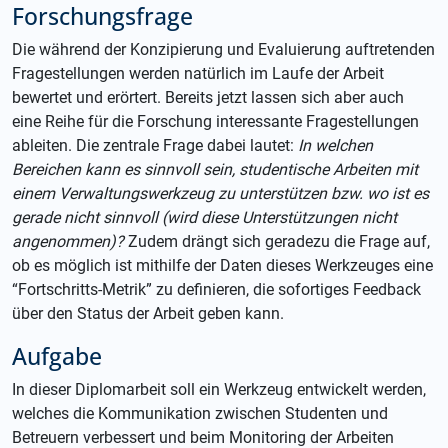
Forschungsfrage
Die während der Konzipierung und Evaluierung auftretenden
Fragestellungen werden natürlich im Laufe der Arbeit
bewertet und erörtert. Bereits jetzt lassen sich aber auch
eine Reihe für die Forschung interessante Fragestellungen
ableiten. Die zentrale Frage dabei lautet:
In welchen
Bereichen kann es sinnvoll sein, studentische Arbeiten mit
einem Verwaltungswerkzeug zu unterstützen bzw. wo ist es
gerade nicht sinnvoll (wird diese Unterstützungen nicht
angenommen)?
Zudem drängt sich geradezu die Frage auf,
ob es möglich ist mithilfe der Daten dieses Werkzeuges eine
“Fortschritts-Metrik” zu definieren, die sofortiges Feedback
über den Status der Arbeit geben kann.
Aufgabe
In dieser Diplomarbeit soll ein Werkzeug entwickelt werden,
welches die Kommunikation zwischen Studenten und
Betreuern verbessert und beim Monitoring der Arbeiten