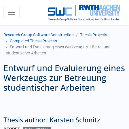
Research Group Software Construction
Thesis Projects
Completed Thesis Projects
Entwurf und Evaluierung eines Werkzeugs zur Betreuung
studentischer Arbeiten
Entwurf und Evaluierung eines
Werkzeugs zur Betreuung
studentischer Arbeiten
Thesis author: Karsten Schmitz