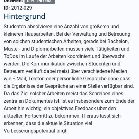
DEGREE:
DIPL. INFORM.
ID:
2012-029
Hintergrund
Studenten absolvieren eine Anzahl von größeren und
kleineren Hausarbeiten. Bei der Verwaltung und Betreuung
von solchen studentischen Arbeiten, gerade bei Bachelor-,
Master- und Diplomarbeiten müssen viele Tätigkeiten und
ToDos im Laufe der Arbeiten koordiniert und überwacht
werden. Die Kommunikation zwischen Studenten und
Betreuern verläuft dabei meist über verschiedene Medien
wie E-Mail, Telefon oder persönliche Gespräche ohne dass
die Ergebnisse der Gespräche an einer Stelle verfügbar sind.
Da das Ziel solcher Arbeiten meist das Schreiben eines
zentralen Dokumentes ist, ist es insbesondere zum Ende der
Arbeit hin wichtig, ein objektives Feedback über den
aktuellen Fortschritt zu bekommen. Hieraus lässt sich
erkennen, dass die aktuelle Situation viel
Verbesserungspotential birgt.