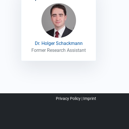
Dr. Holger Schackmann
Former Research Assistant
Privacy Policy
Imprint