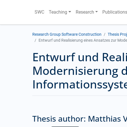
SWC
Teaching
Research
Publication
Research Group Software Construction
Thesis Pro
Entwurf und Realisierung eines Ansatzes zur Mode
Entwurf und Reali
Modernisierung d
Informationssys
Thesis author: Matthias 