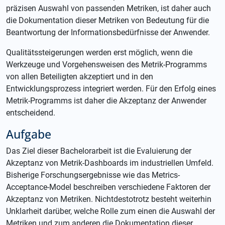
präzisen Auswahl von passenden Metriken, ist daher auch
die Dokumentation dieser Metriken von Bedeutung für die
Beantwortung der Informationsbedürfnisse der Anwender.
Qualitätssteigerungen werden erst möglich, wenn die
Werkzeuge und Vorgehensweisen des Metrik-Programms
von allen Beteiligten akzeptiert und in den
Entwicklungsprozess integriert werden. Für den Erfolg eines
Metrik-Programms ist daher die Akzeptanz der Anwender
entscheidend.
Aufgabe
Das Ziel dieser Bachelorarbeit ist die Evaluierung der
Akzeptanz von Metrik-Dashboards im industriellen Umfeld.
Bisherige Forschungsergebnisse wie das Metrics-
Acceptance-Model beschreiben verschiedene Faktoren der
Akzeptanz von Metriken. Nichtdestotrotz besteht weiterhin
Unklarheit darüber, welche Rolle zum einen die Auswahl der
Metriken und zum anderen die Dokumentation dieser