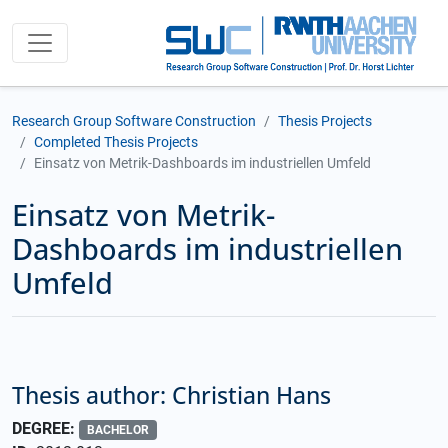
Research Group Software Construction
Thesis Projects
Completed Thesis Projects
Einsatz von Metrik-Dashboards im industriellen Umfeld
Einsatz von Metrik-
Dashboards im industriellen
Umfeld
Thesis author: Christian Hans
DEGREE:
BACHELOR