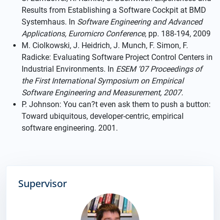
Results from Establishing a Software Cockpit at BMD
Systemhaus. In
Software Engineering and Advanced
Applications, Euromicro Conference
, pp. 188-194, 2009
M. Ciolkowski, J. Heidrich, J. Munch, F. Simon, F.
Radicke: Evaluating Software Project Control Centers in
Industrial Environments. In
ESEM ‘07 Proceedings of
the First International Symposium on Empirical
Software Engineering and Measurement, 2007.
P. Johnson: You can?t even ask them to push a button:
Toward ubiquitous, developer-centric, empirical
software engineering. 2001.
Supervisor