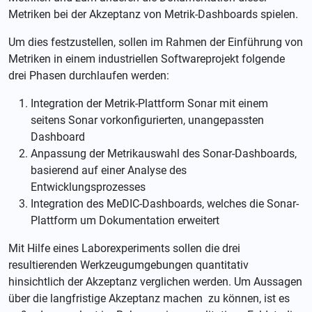
Metriken bei der Akzeptanz von Metrik-Dashboards spielen.
Um dies festzustellen, sollen im Rahmen der Einführung von
Metriken in einem industriellen Softwareprojekt folgende
drei Phasen durchlaufen werden:
Integration der Metrik-Plattform Sonar mit einem
seitens Sonar vorkonfigurierten, unangepassten
Dashboard
Anpassung der Metrikauswahl des Sonar-Dashboards,
basierend auf einer Analyse des
Entwicklungsprozesses
Integration des MeDIC-Dashboards, welches die Sonar-
Plattform um Dokumentation erweitert
Mit Hilfe eines Laborexperiments sollen die drei
resultierenden Werkzeugumgebungen quantitativ
hinsichtlich der Akzeptanz verglichen werden. Um Aussagen
über die langfristige Akzeptanz machen zu können, ist es