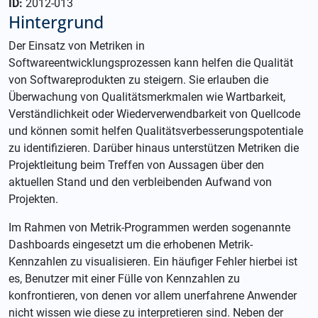
ID:
2012-013
Hintergrund
Der Einsatz von Metriken in
Softwareentwicklungsprozessen kann helfen die Qualität
von Softwareprodukten zu steigern. Sie erlauben die
Überwachung von Qualitätsmerkmalen wie Wartbarkeit,
Verständlichkeit oder Wiederverwendbarkeit von Quellcode
und können somit helfen Qualitätsverbesserungspotentiale
zu identifizieren. Darüber hinaus unterstützen Metriken die
Projektleitung beim Treffen von Aussagen über den
aktuellen Stand und den verbleibenden Aufwand von
Projekten.
Im Rahmen von Metrik-Programmen werden sogenannte
Dashboards eingesetzt um die erhobenen Metrik-
Kennzahlen zu visualisieren. Ein häufiger Fehler hierbei ist
es, Benutzer mit einer Fülle von Kennzahlen zu
konfrontieren, von denen vor allem unerfahrene Anwender
nicht wissen wie diese zu interpretieren sind. Neben der