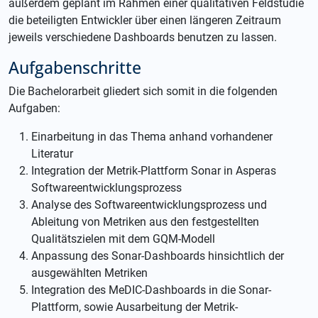
außerdem geplant im Rahmen einer qualitativen Feldstudie
die beteiligten Entwickler über einen längeren Zeitraum
jeweils verschiedene Dashboards benutzen zu lassen.
Aufgabenschritte
Die Bachelorarbeit gliedert sich somit in die folgenden
Aufgaben:
Einarbeitung in das Thema anhand vorhandener
Literatur
Integration der Metrik-Plattform Sonar in Asperas
Softwareentwicklungsprozess
Analyse des Softwareentwicklungsprozess und
Ableitung von Metriken aus den festgestellten
Qualitätszielen mit dem GQM-Modell
Anpassung des Sonar-Dashboards hinsichtlich der
ausgewählten Metriken
Integration des MeDIC-Dashboards in die Sonar-
Plattform, sowie Ausarbeitung der Metrik-