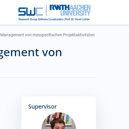
 Management von messpezifischen Projektaktivitäten
agement von
Supervisor